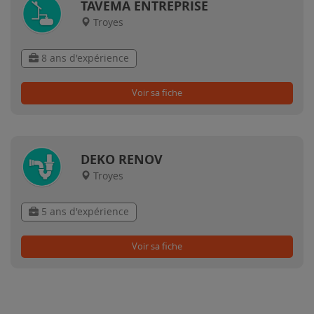
TAVEMA ENTREPRISE
Troyes
8 ans d'expérience
Voir sa fiche
DEKO RENOV
Troyes
5 ans d'expérience
Voir sa fiche