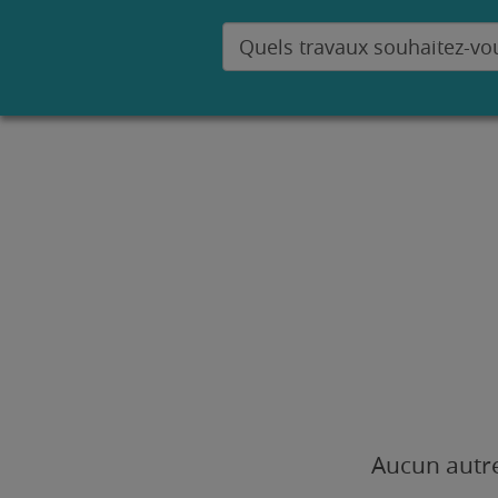
Aucun autre