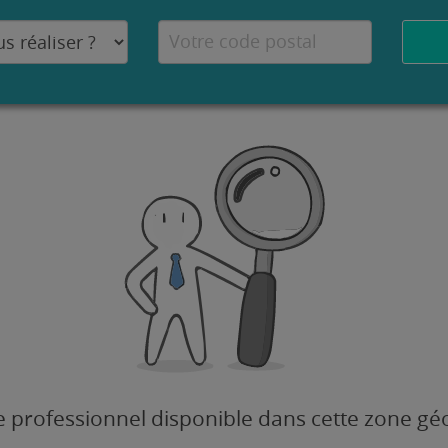
 professionnel disponible dans cette zone g