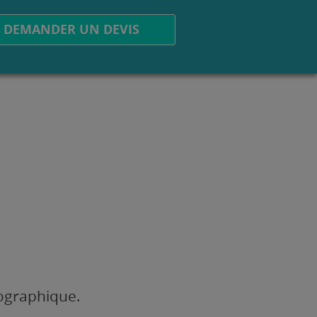
DEMANDER UN DEVIS
éographique.