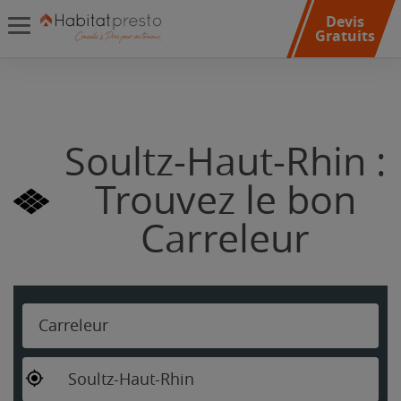
Devis
Gratuits
Soultz-Haut-Rhin :
Trouvez le bon
Carreleur
Carreleur
Soultz-Haut-Rhin