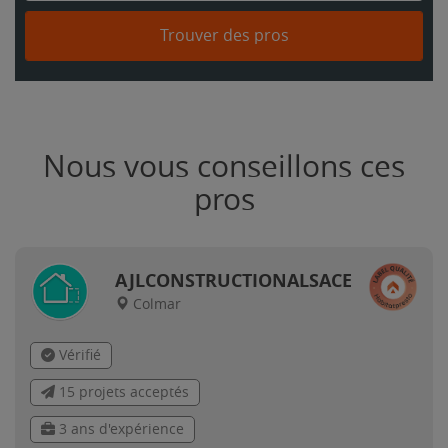
Trouver des pros
Nous vous conseillons ces
pros
AJLCONSTRUCTIONALSACE
Colmar
Vérifié
15 projets acceptés
3 ans d'expérience