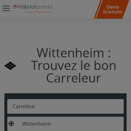
Devis
Gratuits
Wittenheim :
Trouvez le bon
Carreleur
Carreleur
Wittenheim