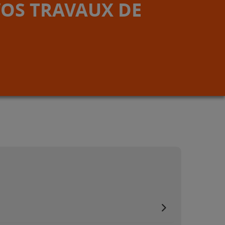
VOS TRAVAUX DE