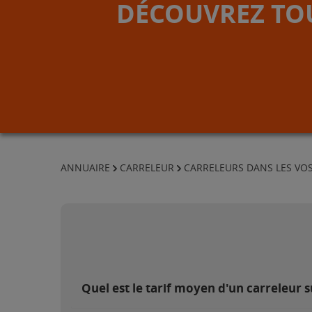
DÉCOUVREZ TOU
ANNUAIRE
CARRELEUR
CARRELEURS DANS LES VO
Quel est le tarif moyen d'un carreleur 