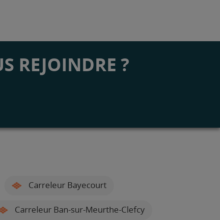
S REJOINDRE ?
Carreleur Bayecourt
Carreleur Ban-sur-Meurthe-Clefcy