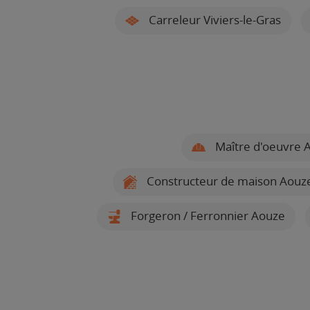
Carreleur Viviers-le-Gras
Maître d'oeuvre 
Constructeur de maison Aouz
Forgeron / Ferronnier Aouze