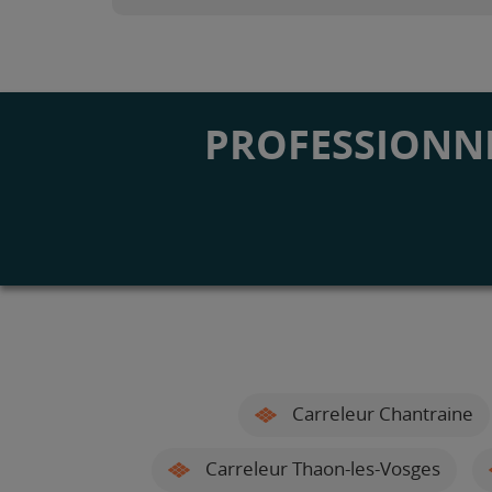
PROFESSIONNE
Carreleur Chantraine
Carreleur Thaon-les-Vosges