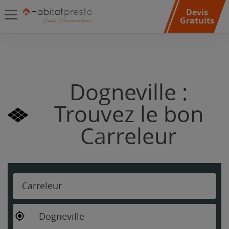
Devis
Gratuits
Dogneville :
Trouvez le bon
Carreleur
Carreleur
Dogneville