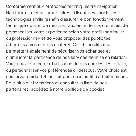
Conformément aux protocoles techniques de navigation,
Habitatpresto et ses
partenaires
utilisent des cookies et
technologies similaires afin d’assurer le bon fonctionnement
technique du site, de mesurer l’audience de nos contenus, de
personnaliser votre expérience selon votre profil (particulier
ou professionnel) et de vous proposer des publicités
adaptées à vos centres d’intérêt. Ces dispositifs nous
permettent également de sécuriser vos échanges et
d'améliorer la pertinence de nos services de mise en relation.
Vous pouvez accepter l'utilisation de ces cookies, les refuser,
ou personnaliser vos préférences ci-dessous. Votre choix est
conservé pendant 6 mois et peut être modifié à tout moment.
Pour plus d'informations et consulter la liste de nos
partenaires, accédez à notre
politique de cookies
.
Aucun autre professionnel disponible dans cette zone
géographique.