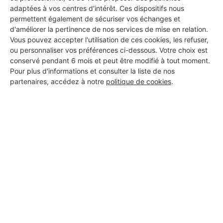
adaptées à vos centres d’intérêt. Ces dispositifs nous
permettent également de sécuriser vos échanges et
d'améliorer la pertinence de nos services de mise en relation.
Vous pouvez accepter l'utilisation de ces cookies, les refuser,
ou personnaliser vos préférences ci-dessous. Votre choix est
conservé pendant 6 mois et peut être modifié à tout moment.
Pour plus d'informations et consulter la liste de nos
partenaires, accédez à notre
politique de cookies
.
Aucun autre professionnel disponible dans cette zone
géographique.