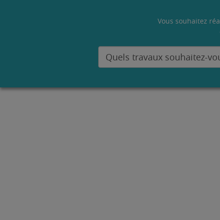
Vous souhaitez réa