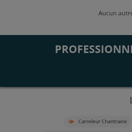
Aucun autre
PROFESSIONNE
Carreleur Chantraine