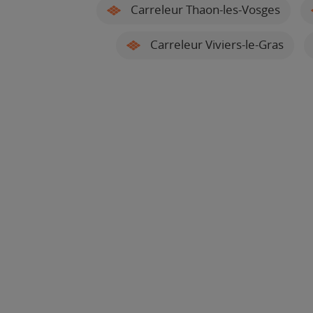
Carreleur Thaon-les-Vosges
Carreleur Viviers-le-Gras