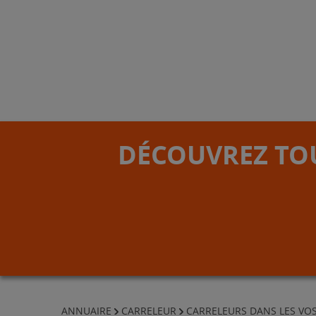
DÉCOUVREZ TOU
ANNUAIRE
CARRELEUR
CARRELEURS DANS LES VO