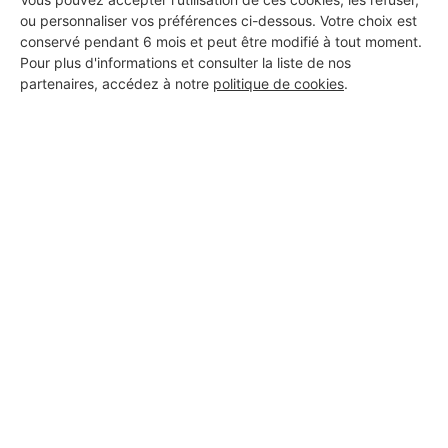
ou personnaliser vos préférences ci-dessous. Votre choix est
conservé pendant 6 mois et peut être modifié à tout moment.
Pour plus d'informations et consulter la liste de nos
partenaires, accédez à notre
politique de cookies
.
Aucun autre professionnel disponible dans cette zone
géographique.