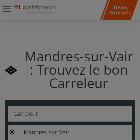
Devis
Gratuits
Mandres-sur-Vair
: Trouvez le bon
Carreleur
Carreleur
Mandres-sur-Vair