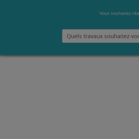
Vous souhaitez réa