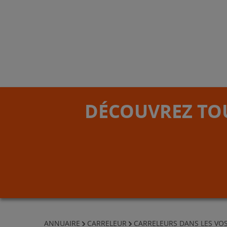
DÉCOUVREZ TOU
ANNUAIRE
CARRELEUR
CARRELEURS DANS LES VO