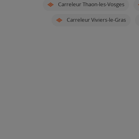
Carreleur Thaon-les-Vosges
Carreleur Viviers-le-Gras