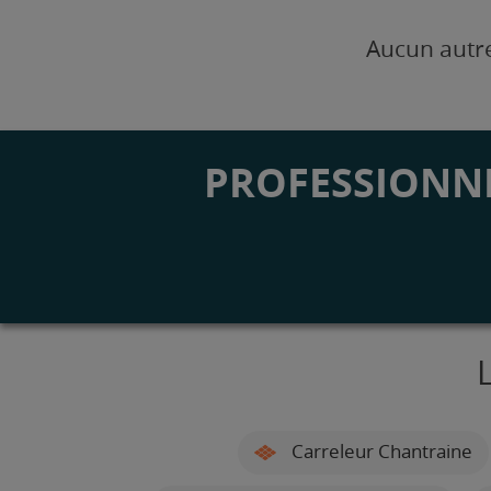
Aucun autre
PROFESSIONNE
Carreleur Chantraine