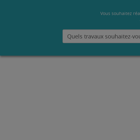
Vous souhaitez réa