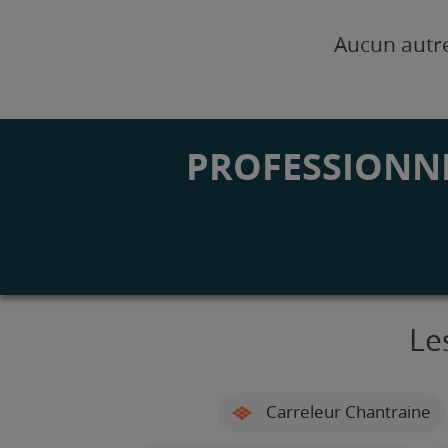
Aucun autre
PROFESSIONNE
Le
Carreleur Chantraine