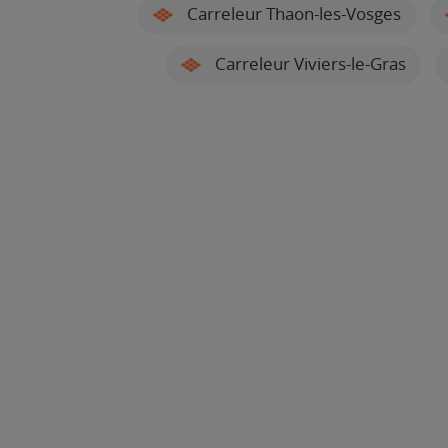
Carreleur Thaon-les-Vosges
Carreleur Viviers-le-Gras