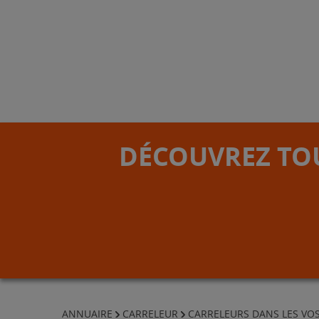
DÉCOUVREZ TOU
ANNUAIRE
CARRELEUR
CARRELEURS DANS LES VO