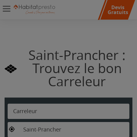
Devis
Gratuits
Saint-Prancher :
Trouvez le bon
Carreleur
Carreleur
Saint-Prancher