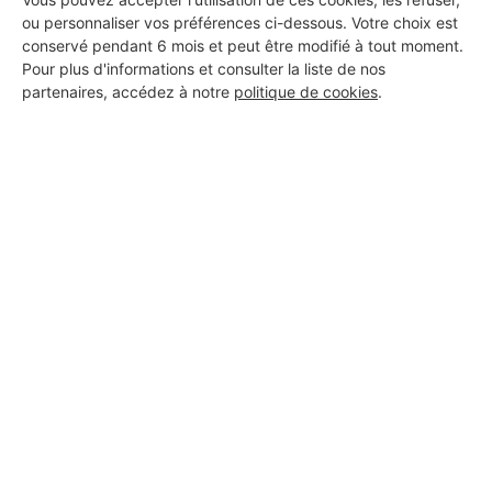
ou personnaliser vos préférences ci-dessous. Votre choix est
conservé pendant 6 mois et peut être modifié à tout moment.
Pour plus d'informations et consulter la liste de nos
partenaires, accédez à notre
politique de cookies
.
Aucun autre professionnel disponible dans cette zone
géographique.