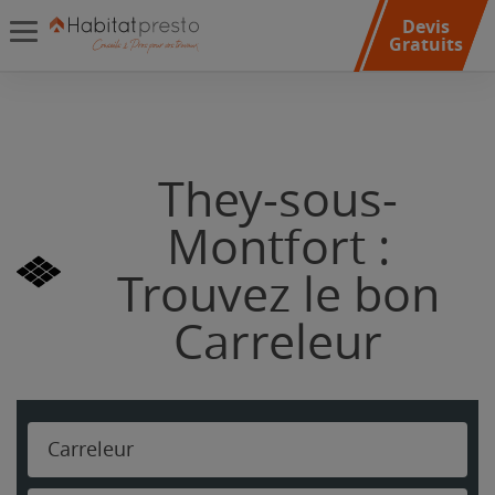
Devis
Gratuits
They-sous-
Montfort :
Trouvez le bon
Carreleur
Carreleur