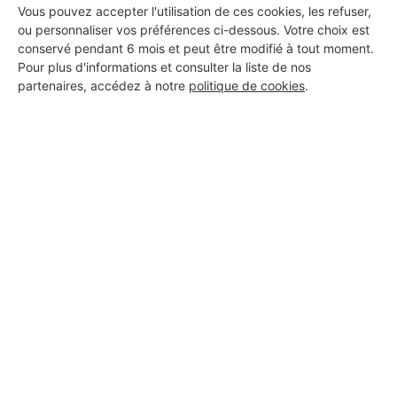
Vous pouvez accepter l'utilisation de ces cookies, les refuser,
ou personnaliser vos préférences ci-dessous. Votre choix est
conservé pendant 6 mois et peut être modifié à tout moment.
Pour plus d'informations et consulter la liste de nos
partenaires, accédez à notre
politique de cookies
.
Aucun autre professionnel disponible dans cette zone
géographique.