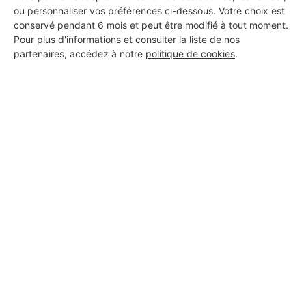
ou personnaliser vos préférences ci-dessous. Votre choix est
conservé pendant 6 mois et peut être modifié à tout moment.
Pour plus d'informations et consulter la liste de nos
partenaires, accédez à notre
politique de cookies
.
Aucun autre professionnel disponible dans cette zone
géographique.