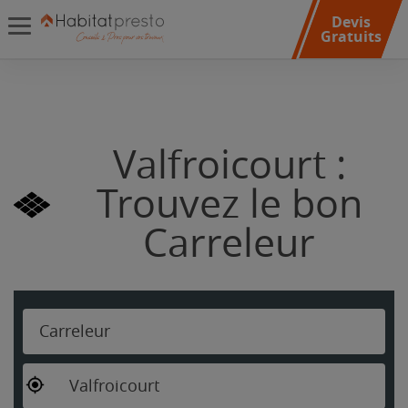
Devis
Gratuits
Valfroicourt :
Trouvez le bon
Carreleur
Carreleur
Valfroicourt