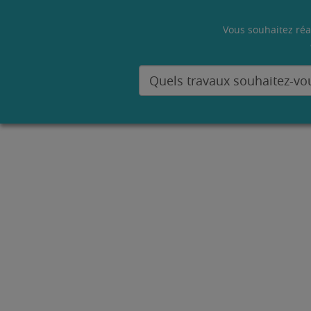
Vous souhaitez réa