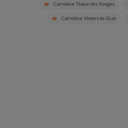
Carreleur Thaon-les-Vosges
Carreleur Viviers-le-Gras