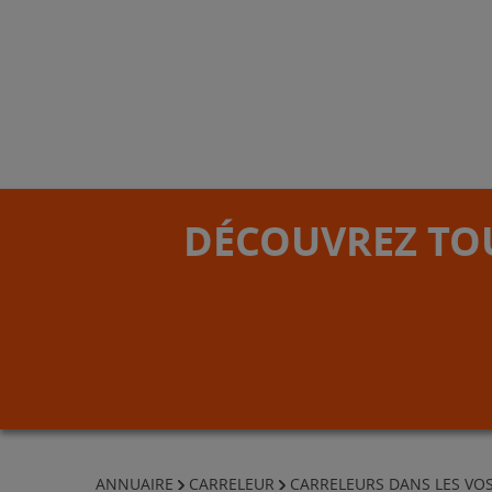
DÉCOUVREZ TOU
ANNUAIRE
CARRELEUR
CARRELEURS DANS LES VO