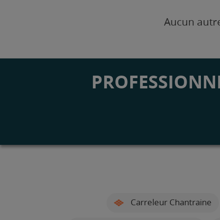
Aucun autre
PROFESSIONNE
Carreleur Chantraine