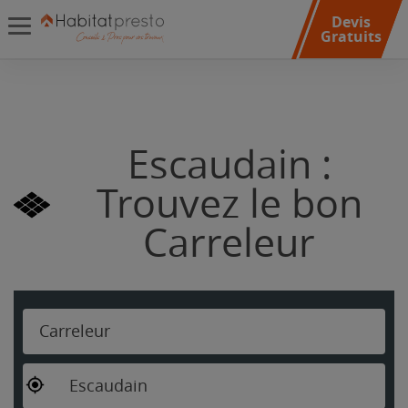
Devis
Gratuits
Escaudain :
Trouvez le bon
Carreleur
Carreleur
Escaudain