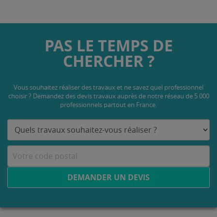
PAS LE TEMPS DE
CHERCHER ?
Vous souhaitez réaliser des travaux et ne savez quel professionnel
choisir ? Demandez des devis travaux
auprès de notre réseau de 5 000
professionnels partout en France.
DEMANDER UN DEVIS