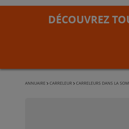
DÉCOUVREZ TOU
ANNUAIRE
CARRELEUR
CARRELEURS DANS LA SO