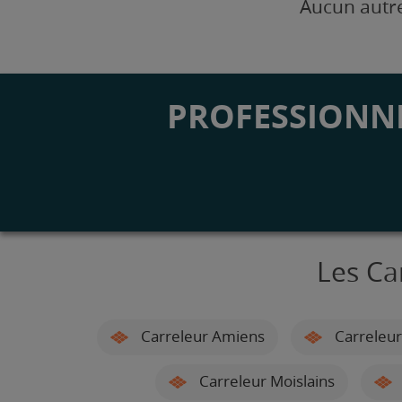
Aucun autre
PROFESSIONNE
Les Ca
Carreleur Amiens
Carreleur
Carreleur Moislains