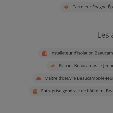
Carreleur Épagne-Ép
Les 
Installateur d'isolation Beaucam
Plâtrier Beaucamps-le-Jeun
Maître d'oeuvre Beaucamps-le-Jeu
Entreprise générale de bâtiment Be