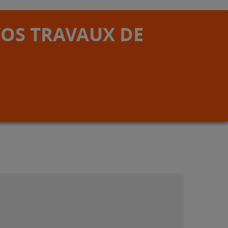
VOS TRAVAUX DE