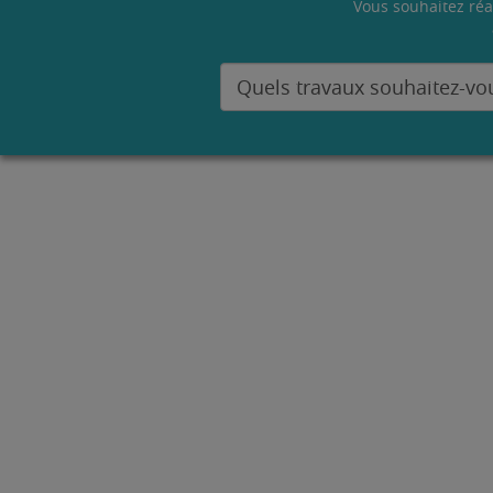
Vous souhaitez réa