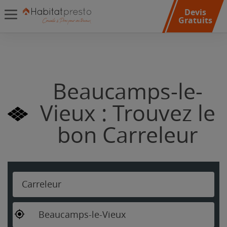
Devis
Gratuits
Beaucamps-le-
Vieux : Trouvez le
bon Carreleur
Carreleur
Beaucamps-le-Vieux