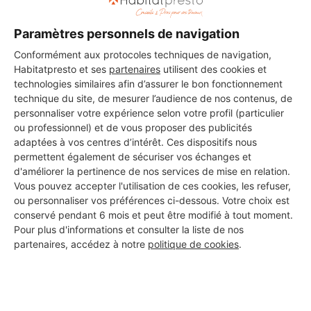
Paramètres personnels de navigation
Conformément aux protocoles techniques de navigation,
Habitatpresto et ses
partenaires
utilisent des cookies et
technologies similaires afin d’assurer le bon fonctionnement
technique du site, de mesurer l’audience de nos contenus, de
personnaliser votre expérience selon votre profil (particulier
ou professionnel) et de vous proposer des publicités
adaptées à vos centres d’intérêt. Ces dispositifs nous
permettent également de sécuriser vos échanges et
d'améliorer la pertinence de nos services de mise en relation.
Vous pouvez accepter l'utilisation de ces cookies, les refuser,
ou personnaliser vos préférences ci-dessous. Votre choix est
conservé pendant 6 mois et peut être modifié à tout moment.
Aucun autre professionnel disponible dans cette zone
Pour plus d'informations et consulter la liste de nos
géographique.
partenaires, accédez à notre
politique de cookies
.