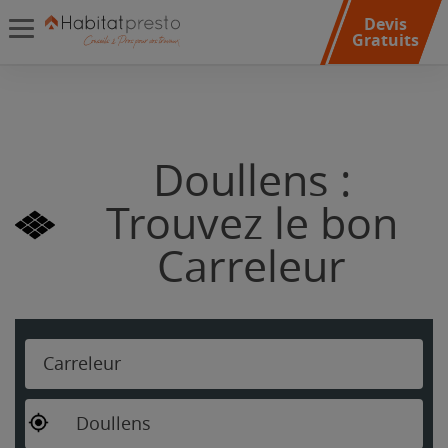
Devis
Gratuits
Doullens :
Trouvez le bon
Carreleur
Carreleur
Doullens