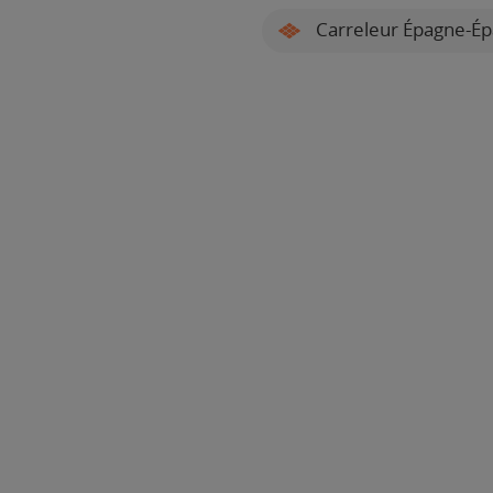
Carreleur Épagne-Ép