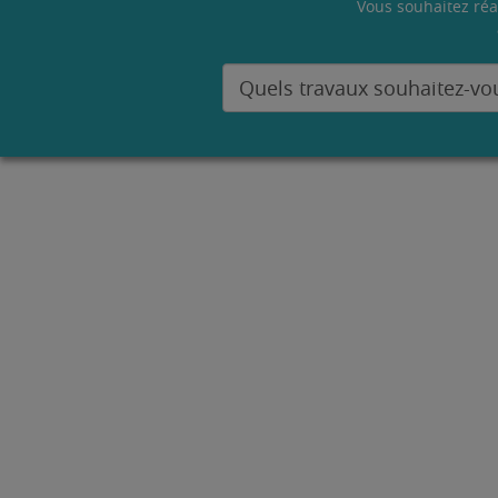
Vous souhaitez réa