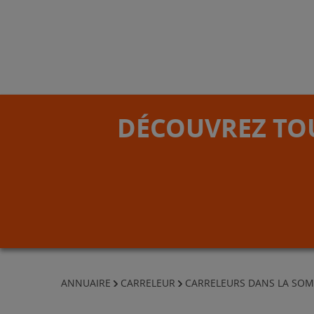
DÉCOUVREZ TOU
ANNUAIRE
CARRELEUR
CARRELEURS DANS LA SO