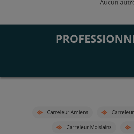
Aucun autre
PROFESSIONNE
Carreleur Amiens
Carreleur
Carreleur Moislains