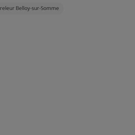
releur Belloy-sur-Somme