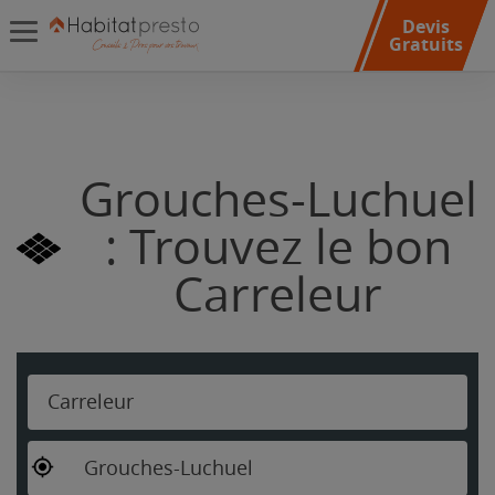
Devis
Gratuits
Grouches-Luchuel
: Trouvez le bon
Carreleur
Carreleur
Grouches-Luchuel