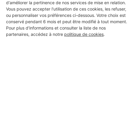
d'améliorer la pertinence de nos services de mise en relation.
Vous pouvez accepter l'utilisation de ces cookies, les refuser,
ou personnaliser vos préférences ci-dessous. Votre choix est
conservé pendant 6 mois et peut être modifié à tout moment.
Pour plus d'informations et consulter la liste de nos
partenaires, accédez à notre
politique de cookies
.
Aucun autre professionnel disponible dans cette zone
géographique.