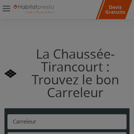
Devis
Gratuits
La Chaussée-
Tirancourt :
Trouvez le bon
Carreleur
Carreleur