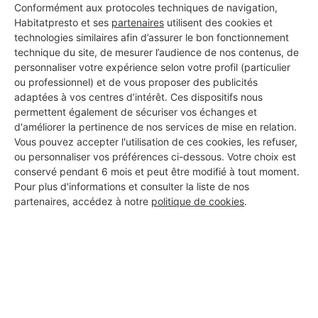
Conformément aux protocoles techniques de navigation,
Habitatpresto et ses
partenaires
utilisent des cookies et
technologies similaires afin d’assurer le bon fonctionnement
technique du site, de mesurer l’audience de nos contenus, de
personnaliser votre expérience selon votre profil (particulier
ou professionnel) et de vous proposer des publicités
adaptées à vos centres d’intérêt. Ces dispositifs nous
permettent également de sécuriser vos échanges et
d'améliorer la pertinence de nos services de mise en relation.
Vous pouvez accepter l'utilisation de ces cookies, les refuser,
ou personnaliser vos préférences ci-dessous. Votre choix est
conservé pendant 6 mois et peut être modifié à tout moment.
Pour plus d'informations et consulter la liste de nos
partenaires, accédez à notre
politique de cookies
.
Aucun autre professionnel disponible dans cette zone
géographique.