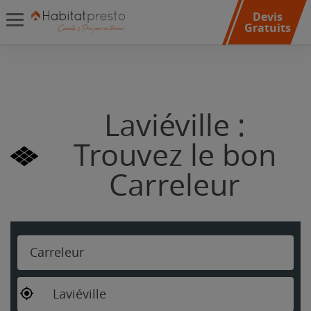
Devis
Gratuits
Laviéville :
Trouvez le bon
Carreleur
Carreleur
Laviéville