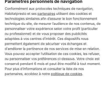
Paramètres personnels de navigation
Conformément aux protocoles techniques de navigation,
Habitatpresto et ses
partenaires
utilisent des cookies et
technologies similaires afin d’assurer le bon fonctionnement
technique du site, de mesurer l’audience de nos contenus, de
personnaliser votre expérience selon votre profil (particulier
ou professionnel) et de vous proposer des publicités
adaptées à vos centres d’intérêt. Ces dispositifs nous
permettent également de sécuriser vos échanges et
d'améliorer la pertinence de nos services de mise en relation.
Vous pouvez accepter l'utilisation de ces cookies, les refuser,
ou personnaliser vos préférences ci-dessous. Votre choix est
conservé pendant 6 mois et peut être modifié à tout moment.
Pour plus d'informations et consulter la liste de nos
partenaires, accédez à notre
politique de cookies
.
Aucun autre professionnel disponible dans cette zone
géographique.