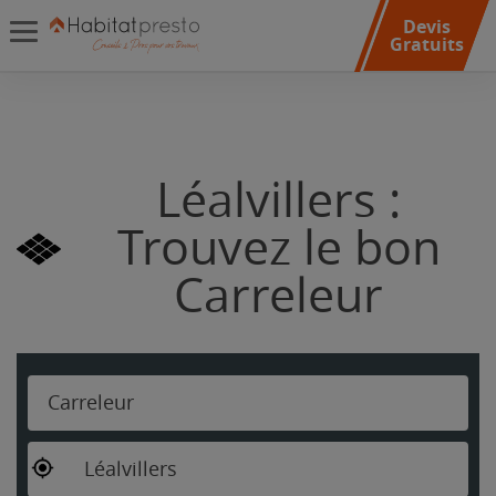
Devis
Gratuits
Léalvillers :
Trouvez le bon
Carreleur
Carreleur
Léalvillers