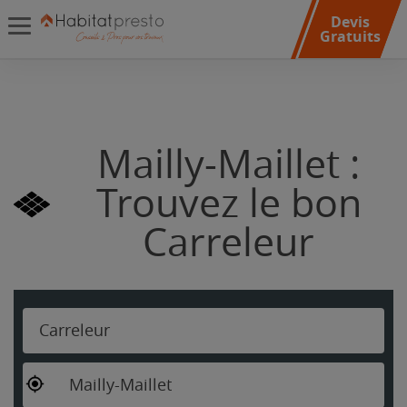
Devis
Gratuits
Mailly-Maillet :
Trouvez le bon
Carreleur
Carreleur
Mailly-Maillet