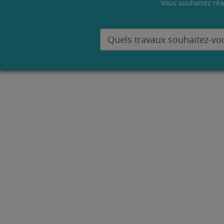
Vous souhaitez réa