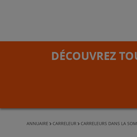
DÉCOUVREZ TOU
ANNUAIRE
CARRELEUR
CARRELEURS DANS LA SO