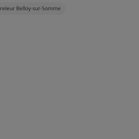
releur Belloy-sur-Somme