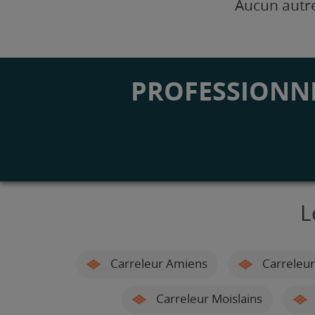
Aucun autre
PROFESSIONNE
L
Carreleur Amiens
Carreleur
Carreleur Moislains