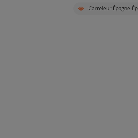
Carreleur Épagne-Ép