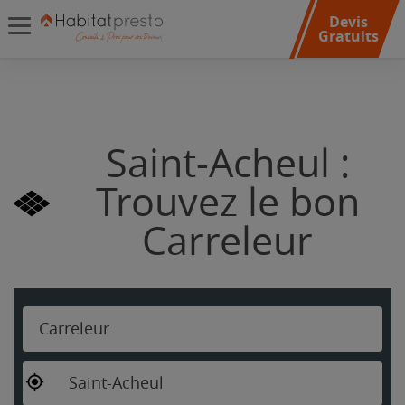
Devis
Gratuits
Saint-Acheul :
Trouvez le bon
Carreleur
Carreleur
Saint-Acheul