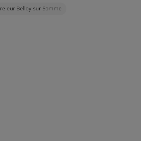
releur Belloy-sur-Somme