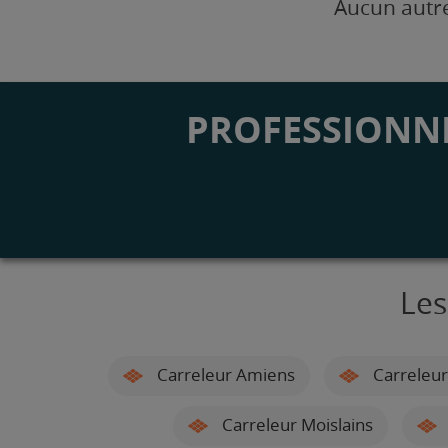
Aucun autre
PROFESSIONNE
Les
Carreleur Amiens
Carreleur
Carreleur Moislains