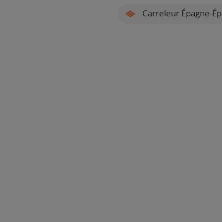
Carreleur Épagne-Ép