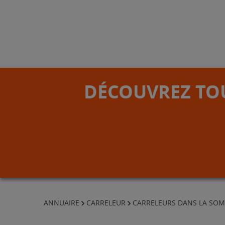
DÉCOUVREZ TOU
ANNUAIRE
CARRELEUR
CARRELEURS DANS LA SO