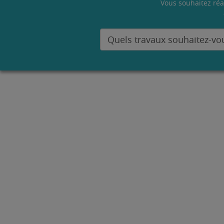
Vous souhaitez réa