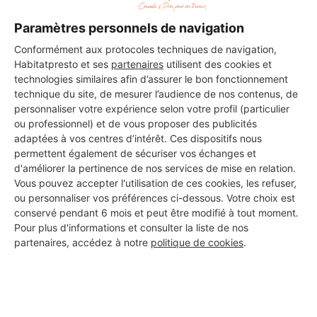
Paramètres personnels de navigation
Conformément aux protocoles techniques de navigation,
Habitatpresto et ses
partenaires
utilisent des cookies et
technologies similaires afin d’assurer le bon fonctionnement
technique du site, de mesurer l’audience de nos contenus, de
personnaliser votre expérience selon votre profil (particulier
ou professionnel) et de vous proposer des publicités
adaptées à vos centres d’intérêt. Ces dispositifs nous
permettent également de sécuriser vos échanges et
d'améliorer la pertinence de nos services de mise en relation.
Vous pouvez accepter l'utilisation de ces cookies, les refuser,
ou personnaliser vos préférences ci-dessous. Votre choix est
conservé pendant 6 mois et peut être modifié à tout moment.
Pour plus d'informations et consulter la liste de nos
Aucun autre professionnel disponible dans cette zone
partenaires, accédez à notre
politique de cookies
.
géographique.