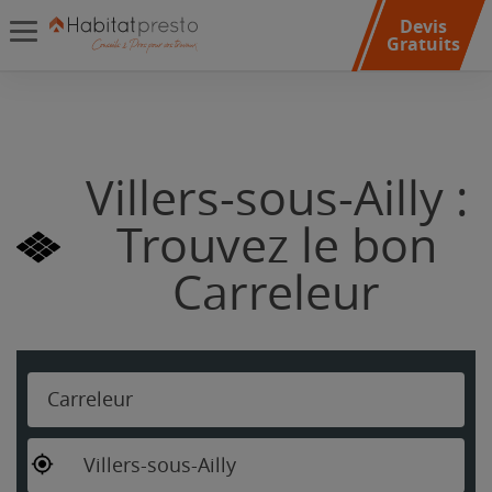
Devis
Gratuits
Villers-sous-Ailly :
Trouvez le bon
Carreleur
Carreleur
Villers-sous-Ailly