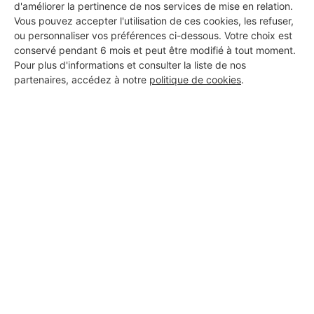
d'améliorer la pertinence de nos services de mise en relation.
Vous pouvez accepter l'utilisation de ces cookies, les refuser,
ou personnaliser vos préférences ci-dessous. Votre choix est
conservé pendant 6 mois et peut être modifié à tout moment.
Pour plus d'informations et consulter la liste de nos
partenaires, accédez à notre
politique de cookies
.
Aucun autre professionnel disponible dans cette zone
géographique.