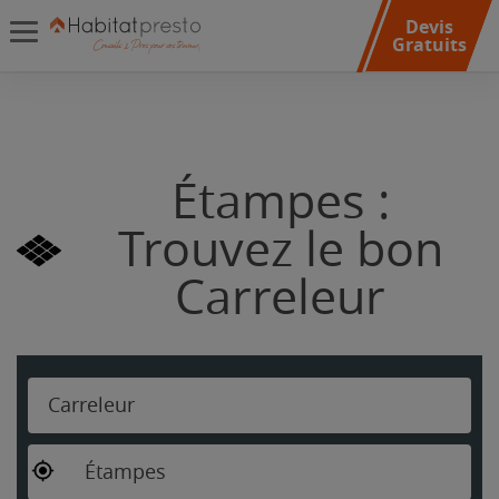
Devis
Gratuits
Étampes :
Trouvez le bon
Carreleur
Carreleur
Étampes