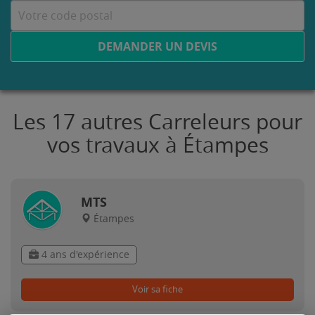
DEMANDER UN DEVIS
Les 17 autres Carreleurs pour
vos travaux à Étampes
MTS
Étampes
4 ans d'expérience
Voir sa fiche