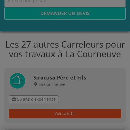
DEMANDER UN DEVIS
Les 27 autres Carreleurs pour
vos travaux à La Courneuve
Siracusa Père et Fils
La Courneuve
56 ans d'expérience
Voir sa fiche