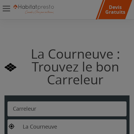
Devis
Gratuits
La Courneuve :
Trouvez le bon
Carreleur
Carreleur
La Courneuve