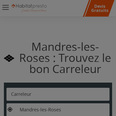
Devis
Gratuits
Mandres-les-
Roses : Trouvez le
bon Carreleur
Carreleur
Mandres-les-Roses