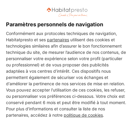
Paramètres personnels de navigation
Conformément aux protocoles techniques de navigation,
Habitatpresto et ses
partenaires
utilisent des cookies et
technologies similaires afin d’assurer le bon fonctionnement
technique du site, de mesurer l’audience de nos contenus, de
personnaliser votre expérience selon votre profil (particulier
ou professionnel) et de vous proposer des publicités
adaptées à vos centres d’intérêt. Ces dispositifs nous
permettent également de sécuriser vos échanges et
d'améliorer la pertinence de nos services de mise en relation.
Vous pouvez accepter l'utilisation de ces cookies, les refuser,
ou personnaliser vos préférences ci-dessous. Votre choix est
conservé pendant 6 mois et peut être modifié à tout moment.
Pour plus d'informations et consulter la liste de nos
Aucun autre professionnel disponible dans cette zone
partenaires, accédez à notre
politique de cookies
.
géographique.