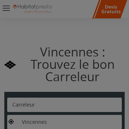
Devis
Gratuits
Vincennes :
Trouvez le bon
Carreleur
Carreleur
Vincennes