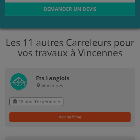
DEMANDER UN DEVIS
Les 11 autres Carreleurs pour
vos travaux à Vincennes
Ets Langlois
Vincennes
18 ans d'expérience
Voir sa fiche