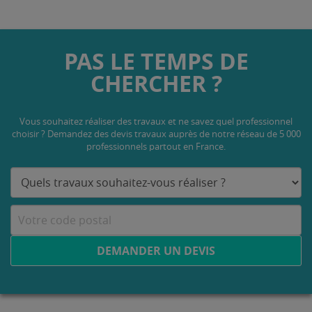
PAS LE TEMPS DE
CHERCHER ?
Vous souhaitez réaliser des travaux et ne savez quel professionnel
choisir ? Demandez des devis travaux
auprès de notre réseau de 5 000
professionnels partout en France.
DEMANDER UN DEVIS