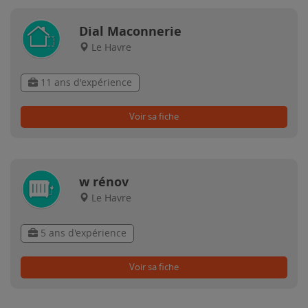
Dial Maconnerie
Le Havre
11 ans d'expérience
Voir sa fiche
w rénov
Le Havre
5 ans d'expérience
Voir sa fiche