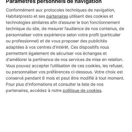
Paramètres personnels de navigation
Conformément aux protocoles techniques de navigation,
Habitatpresto et ses
partenaires
utilisent des cookies et
technologies similaires afin d’assurer le bon fonctionnement
technique du site, de mesurer l’audience de nos contenus, de
personnaliser votre expérience selon votre profil (particulier
ou professionnel) et de vous proposer des publicités
adaptées à vos centres d’intérêt. Ces dispositifs nous
permettent également de sécuriser vos échanges et
d'améliorer la pertinence de nos services de mise en relation.
Vous pouvez accepter l'utilisation de ces cookies, les refuser,
ou personnaliser vos préférences ci-dessous. Votre choix est
conservé pendant 6 mois et peut être modifié à tout moment.
Pour plus d'informations et consulter la liste de nos
partenaires, accédez à notre
politique de cookies
.
Aucun autre professionnel disponible dans cette zone
géographique.