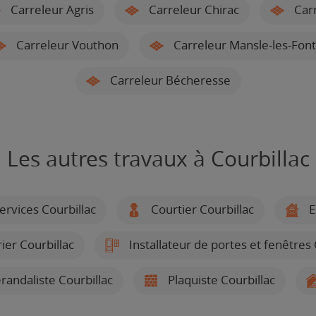
Carreleur Agris
Carreleur Chirac
Carr
Carreleur Vouthon
Carreleur Mansle-les-Font
Carreleur Bécheresse
Les autres travaux à Courbillac
ervices Courbillac
Courtier Courbillac
E
ier Courbillac
Installateur de portes et fenêtres 
randaliste Courbillac
Plaquiste Courbillac