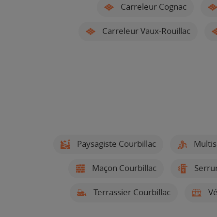
Carreleur Cognac
Carreleur Vaux-Rouillac
Paysagiste Courbillac
Multis
Maçon Courbillac
Serrur
Terrassier Courbillac
Vé