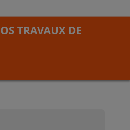
VOS TRAVAUX DE