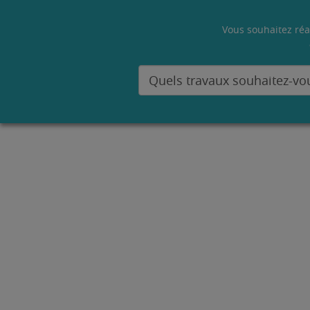
Vous souhaitez réa