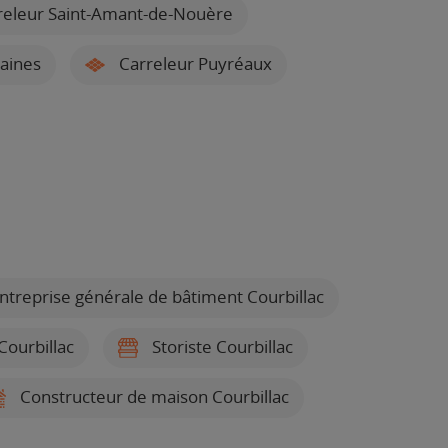
eleur Saint-Amant-de-Nouère
aines
Carreleur Puyréaux
ntreprise générale de bâtiment Courbillac
Courbillac
Storiste Courbillac
Constructeur de maison Courbillac