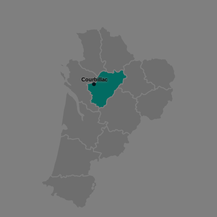
Courbillac