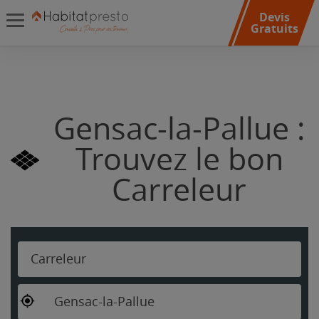
Devis
Gratuits
Gensac-la-Pallue :
Trouvez le bon
Carreleur
Carreleur
Gensac-la-Pallue