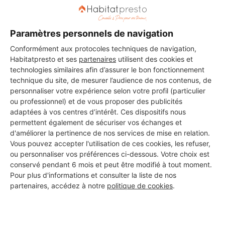
Paramètres personnels de navigation
Conformément aux protocoles techniques de navigation,
Habitatpresto et ses
partenaires
utilisent des cookies et
technologies similaires afin d’assurer le bon fonctionnement
technique du site, de mesurer l’audience de nos contenus, de
personnaliser votre expérience selon votre profil (particulier
ou professionnel) et de vous proposer des publicités
adaptées à vos centres d’intérêt. Ces dispositifs nous
permettent également de sécuriser vos échanges et
d'améliorer la pertinence de nos services de mise en relation.
Vous pouvez accepter l'utilisation de ces cookies, les refuser,
ou personnaliser vos préférences ci-dessous. Votre choix est
conservé pendant 6 mois et peut être modifié à tout moment.
Pour plus d'informations et consulter la liste de nos
Aucun autre professionnel disponible dans cette zone
partenaires, accédez à notre
politique de cookies
.
géographique.