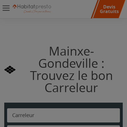
Devis
Gratuits
Mainxe-
Gondeville :
Trouvez le bon
Carreleur
Carreleur