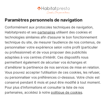
DEMANDER UN DEVIS
Paramètres personnels de navigation
Conformément aux protocoles techniques de navigation,
Habitatpresto et ses
partenaires
utilisent des cookies et
technologies similaires afin d’assurer le bon fonctionnement
technique du site, de mesurer l’audience de nos contenus, de
personnaliser votre expérience selon votre profil (particulier
ou professionnel) et de vous proposer des publicités
adaptées à vos centres d’intérêt. Ces dispositifs nous
permettent également de sécuriser vos échanges et
d'améliorer la pertinence de nos services de mise en relation.
Vous pouvez accepter l'utilisation de ces cookies, les refuser,
ou personnaliser vos préférences ci-dessous. Votre choix est
conservé pendant 6 mois et peut être modifié à tout moment.
Pour plus d'informations et consulter la liste de nos
partenaires, accédez à notre
politique de cookies
.
Aucun autre professionnel disponible dans cette zone
géographique.