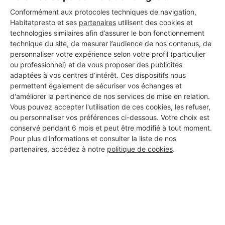
Conformément aux protocoles techniques de navigation,
Habitatpresto et ses
partenaires
utilisent des cookies et
technologies similaires afin d’assurer le bon fonctionnement
technique du site, de mesurer l’audience de nos contenus, de
personnaliser votre expérience selon votre profil (particulier
ou professionnel) et de vous proposer des publicités
adaptées à vos centres d’intérêt. Ces dispositifs nous
permettent également de sécuriser vos échanges et
d'améliorer la pertinence de nos services de mise en relation.
Vous pouvez accepter l'utilisation de ces cookies, les refuser,
ou personnaliser vos préférences ci-dessous. Votre choix est
conservé pendant 6 mois et peut être modifié à tout moment.
Pour plus d'informations et consulter la liste de nos
partenaires, accédez à notre
politique de cookies
.
Aucun autre professionnel disponible dans cette zone
géographique.