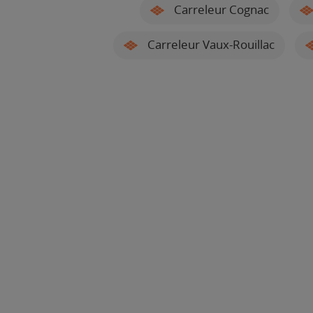
Carreleur Cognac
Carreleur Vaux-Rouillac