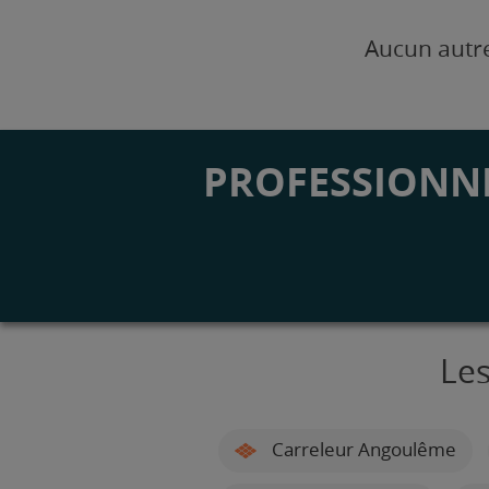
Aucun autre
PROFESSIONNE
Les
Carreleur Angoulême