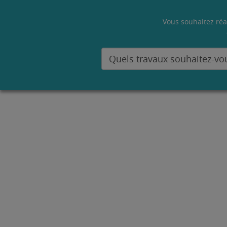
Vous souhaitez réa