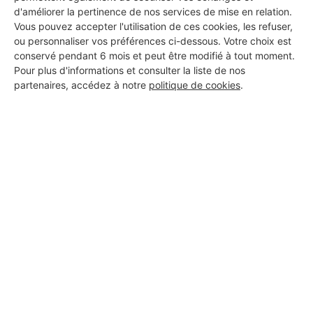
d'améliorer la pertinence de nos services de mise en relation.
Vous pouvez accepter l'utilisation de ces cookies, les refuser,
ou personnaliser vos préférences ci-dessous. Votre choix est
conservé pendant 6 mois et peut être modifié à tout moment.
Pour plus d'informations et consulter la liste de nos
partenaires, accédez à notre
politique de cookies
.
Aucun autre professionnel disponible dans cette zone
géographique.