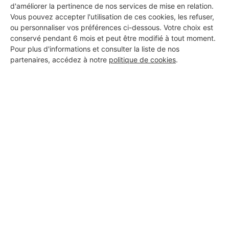
d'améliorer la pertinence de nos services de mise en relation.
Vous pouvez accepter l'utilisation de ces cookies, les refuser,
ou personnaliser vos préférences ci-dessous. Votre choix est
conservé pendant 6 mois et peut être modifié à tout moment.
Pour plus d'informations et consulter la liste de nos
partenaires, accédez à notre
politique de cookies
.
Aucun autre professionnel disponible dans cette zone
géographique.