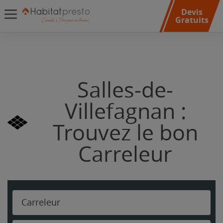
Devis
Gratuits
Salles-de-
Villefagnan :
Trouvez le bon
Carreleur
Carreleur