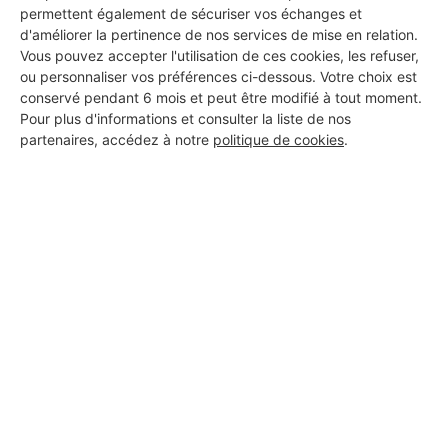
permettent également de sécuriser vos échanges et
d'améliorer la pertinence de nos services de mise en relation.
Vous pouvez accepter l'utilisation de ces cookies, les refuser,
ou personnaliser vos préférences ci-dessous. Votre choix est
conservé pendant 6 mois et peut être modifié à tout moment.
Pour plus d'informations et consulter la liste de nos
partenaires, accédez à notre
politique de cookies
.
Aucun autre professionnel disponible dans cette zone
géographique.