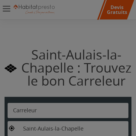
Devis
Gratuits
Saint-Aulais-la-
Chapelle : Trouvez
le bon Carreleur
Carreleur
Saint-Aulais-la-Chapelle