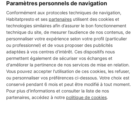
Paramètres personnels de navigation
Conformément aux protocoles techniques de navigation,
Habitatpresto et ses
partenaires
utilisent des cookies et
technologies similaires afin d’assurer le bon fonctionnement
technique du site, de mesurer l’audience de nos contenus, de
personnaliser votre expérience selon votre profil (particulier
ou professionnel) et de vous proposer des publicités
adaptées à vos centres d’intérêt. Ces dispositifs nous
permettent également de sécuriser vos échanges et
d'améliorer la pertinence de nos services de mise en relation.
Vous pouvez accepter l'utilisation de ces cookies, les refuser,
ou personnaliser vos préférences ci-dessous. Votre choix est
conservé pendant 6 mois et peut être modifié à tout moment.
Pour plus d'informations et consulter la liste de nos
partenaires, accédez à notre
politique de cookies
.
Aucun autre professionnel disponible dans cette zone
géographique.