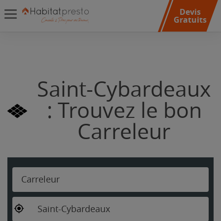
Devis
Gratuits
Saint-Cybardeaux
: Trouvez le bon
Carreleur
Carreleur
Saint-Cybardeaux