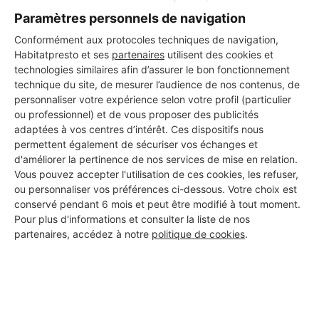
Paramètres personnels de navigation
Conformément aux protocoles techniques de navigation,
Habitatpresto et ses
partenaires
utilisent des cookies et
technologies similaires afin d’assurer le bon fonctionnement
technique du site, de mesurer l’audience de nos contenus, de
personnaliser votre expérience selon votre profil (particulier
ou professionnel) et de vous proposer des publicités
adaptées à vos centres d’intérêt. Ces dispositifs nous
permettent également de sécuriser vos échanges et
d'améliorer la pertinence de nos services de mise en relation.
Vous pouvez accepter l'utilisation de ces cookies, les refuser,
ou personnaliser vos préférences ci-dessous. Votre choix est
conservé pendant 6 mois et peut être modifié à tout moment.
Pour plus d'informations et consulter la liste de nos
partenaires, accédez à notre
politique de cookies
.
Aucun autre professionnel disponible dans cette zone
géographique.