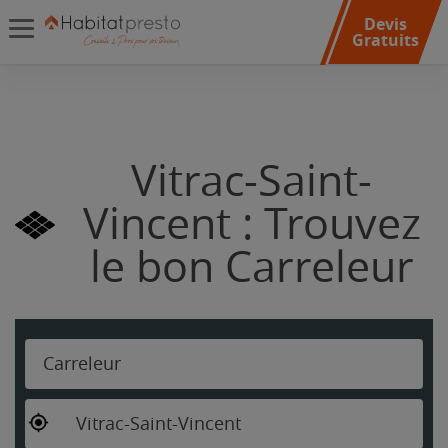
Devis
Gratuits
Vitrac-Saint-
Vincent : Trouvez
le bon Carreleur
Carreleur
Vitrac-Saint-Vincent