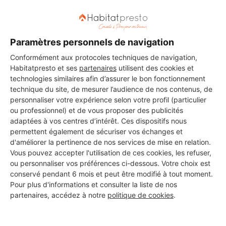
DEMANDER UN DEVIS
Paramètres personnels de navigation
Conformément aux protocoles techniques de navigation,
Habitatpresto et ses
partenaires
utilisent des cookies et
technologies similaires afin d’assurer le bon fonctionnement
technique du site, de mesurer l’audience de nos contenus, de
personnaliser votre expérience selon votre profil (particulier
ou professionnel) et de vous proposer des publicités
adaptées à vos centres d’intérêt. Ces dispositifs nous
permettent également de sécuriser vos échanges et
d'améliorer la pertinence de nos services de mise en relation.
Vous pouvez accepter l'utilisation de ces cookies, les refuser,
ou personnaliser vos préférences ci-dessous. Votre choix est
conservé pendant 6 mois et peut être modifié à tout moment.
Pour plus d'informations et consulter la liste de nos
partenaires, accédez à notre
politique de cookies
.
Aucun autre professionnel disponible dans cette zone
géographique.