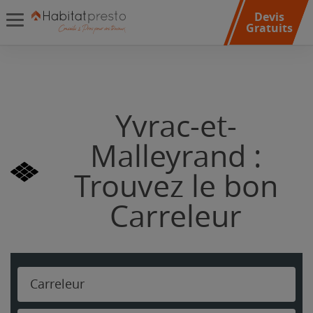
Devis
Gratuits
Yvrac-et-
Malleyrand :
Trouvez le bon
Carreleur
Carreleur