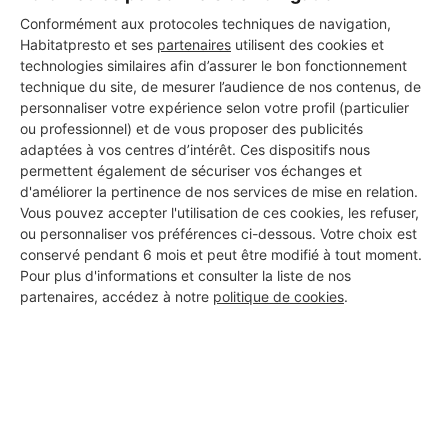
Conformément aux protocoles techniques de navigation,
Habitatpresto et ses
partenaires
utilisent des cookies et
technologies similaires afin d’assurer le bon fonctionnement
technique du site, de mesurer l’audience de nos contenus, de
personnaliser votre expérience selon votre profil (particulier
ou professionnel) et de vous proposer des publicités
adaptées à vos centres d’intérêt. Ces dispositifs nous
permettent également de sécuriser vos échanges et
d'améliorer la pertinence de nos services de mise en relation.
Vous pouvez accepter l'utilisation de ces cookies, les refuser,
ou personnaliser vos préférences ci-dessous. Votre choix est
conservé pendant 6 mois et peut être modifié à tout moment.
Pour plus d'informations et consulter la liste de nos
partenaires, accédez à notre
politique de cookies
.
Aucun autre professionnel disponible dans cette zone
géographique.