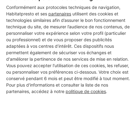
Conformément aux protocoles techniques de navigation,
Habitatpresto et ses
partenaires
utilisent des cookies et
technologies similaires afin d’assurer le bon fonctionnement
technique du site, de mesurer l’audience de nos contenus, de
personnaliser votre expérience selon votre profil (particulier
ou professionnel) et de vous proposer des publicités
adaptées à vos centres d’intérêt. Ces dispositifs nous
permettent également de sécuriser vos échanges et
d'améliorer la pertinence de nos services de mise en relation.
Vous pouvez accepter l'utilisation de ces cookies, les refuser,
ou personnaliser vos préférences ci-dessous. Votre choix est
conservé pendant 6 mois et peut être modifié à tout moment.
Pour plus d'informations et consulter la liste de nos
partenaires, accédez à notre
politique de cookies
.
Aucun autre professionnel disponible dans cette zone
géographique.